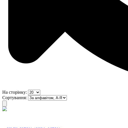
На сторінку:
Сортування: