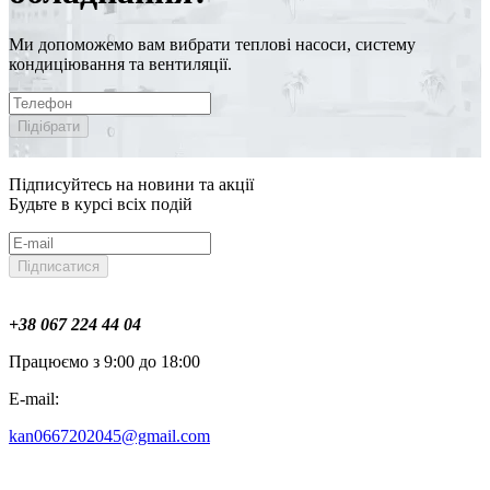
Ми допоможемо вам вибрати теплові насоси, систему
кондиціювання та вентиляції.
Підібрати
Підписуйтесь на новини та акції
Будьте в курсі всіх подій
Підписатися
+38 067 224 44 04
Працюємо з 9:00 до 18:00
E-mail:
kan0667202045@gmail.com