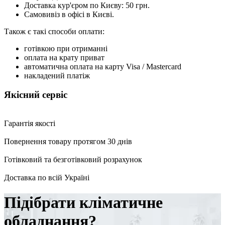
Доставка кур'єром по Києву: 50 грн.
Самовивіз в офісі в Києві.
Також є такі способи оплати:
готівкою при отриманні
оплата на крату приват
автоматична оплата на карту Visa / Mastercard
накладений платіж
Якісний сервіс
Гарантія якості
Повернення товару протягом 30 днів
Готівковий та безготівковий розрахунок
Доставка по всій Україні
Підібрати кліматичне
обладнання?