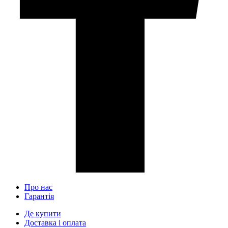
Про нас
Гарантія
Де купити
Доставка і оплата