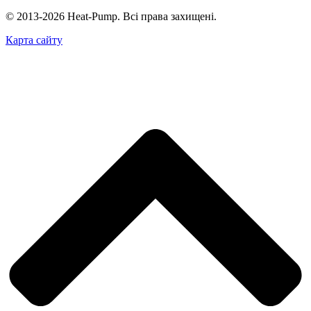
© 2013-2026 Heat-Pump. Всі права захищені.
Карта сайту