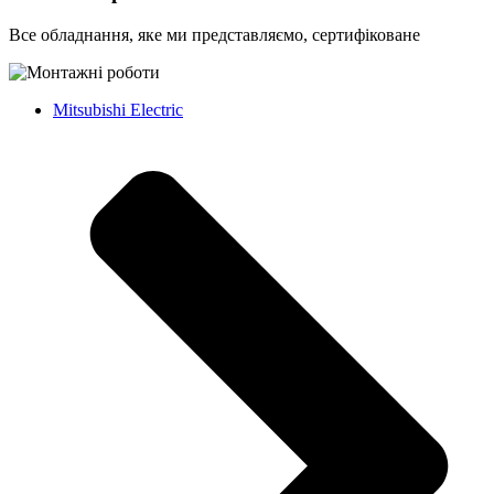
Все обладнання, яке ми представляємо, сертифіковане
Mitsubishi Electric