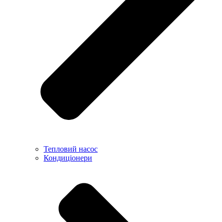
Тепловий насос
Кондиціонери