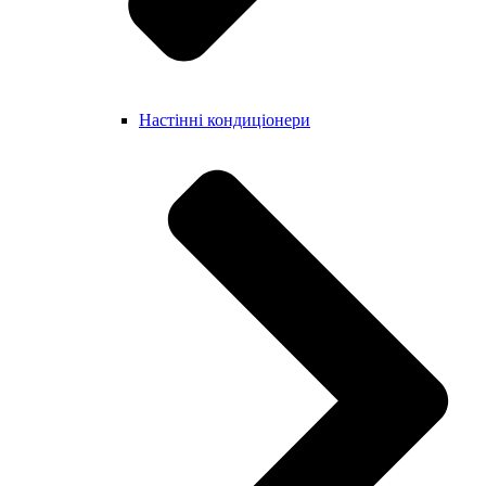
Настінні кондиціонери