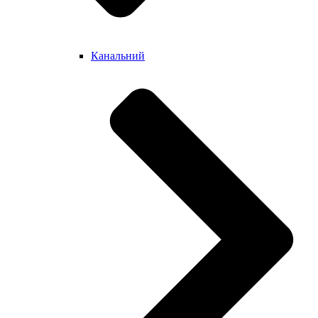
Канальний