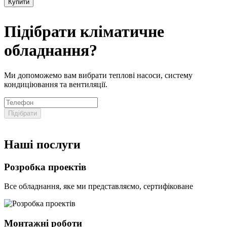
Купити
Підібрати кліматичне
обладнання?
Ми допоможемо вам вибрати теплові насоси, систему
кондиціювання та вентиляції.
Підібрати
Наші послуги
Розробка проектів
Все обладнання, яке ми представляємо, сертифіковане
Монтажні роботи