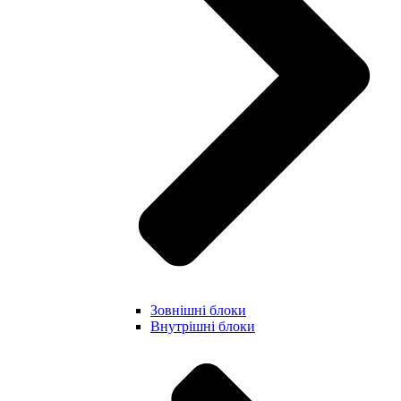
Зовнішні блоки
Внутрішні блоки