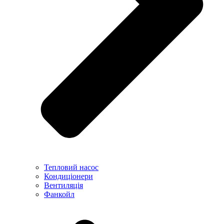
Тепловий насос
Кондиціонери
Вентиляція
Фанкойл