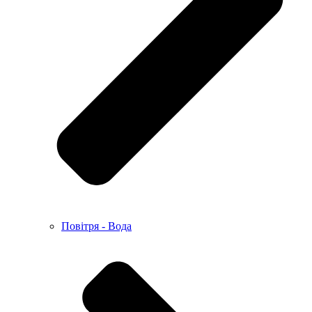
Повітря - Вода