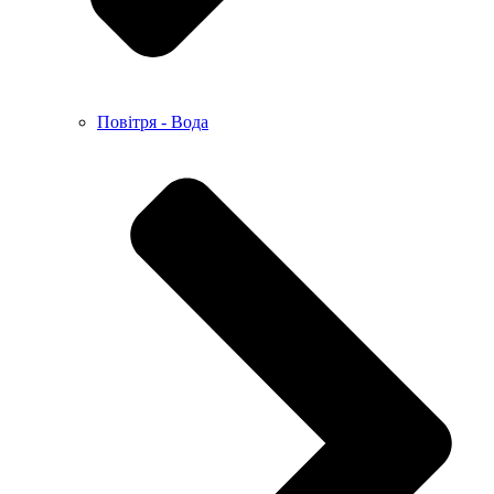
Повітря - Вода