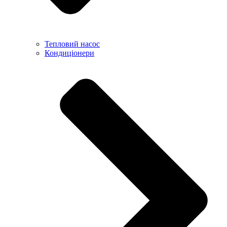
Тепловий насос
Кондиціонери