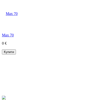
Max 70
0 €
Купити