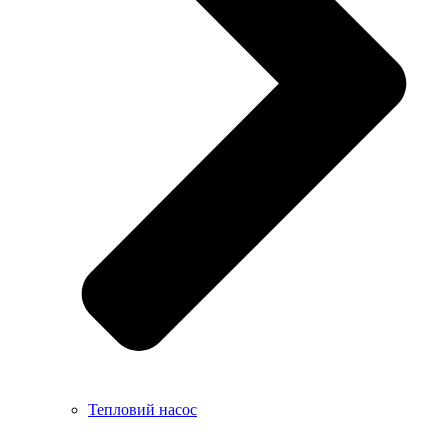
Тепловий насос