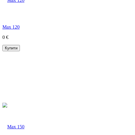
Max 120
0 €
Купити