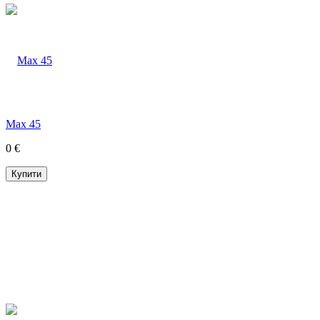
Max 45
0 €
Купити