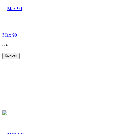
Max 90
0 €
Купити