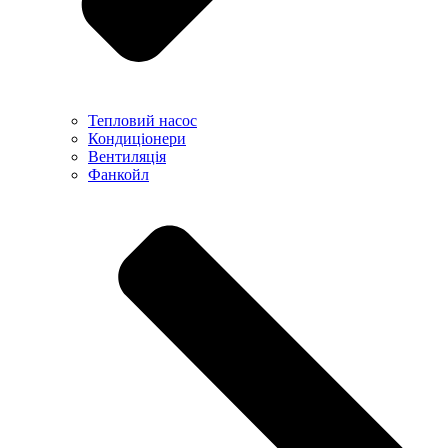
Тепловий насос
Кондиціонери
Вентиляція
Фанкойл