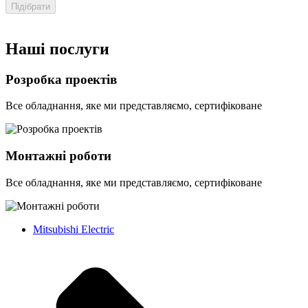
Підібрати
Наші послуги
Розробка проектів
Все обладнання, яке ми представляємо, сертифіковане
Монтажні роботи
Все обладнання, яке ми представляємо, сертифіковане
Mitsubishi Electric