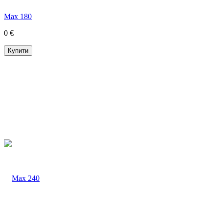
Max 180
0 €
Купити