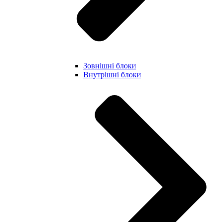
Зовнішні блоки
Внутрішні блоки