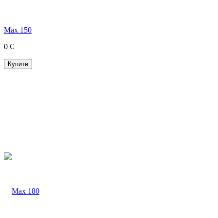
Max 150
0 €
Купити