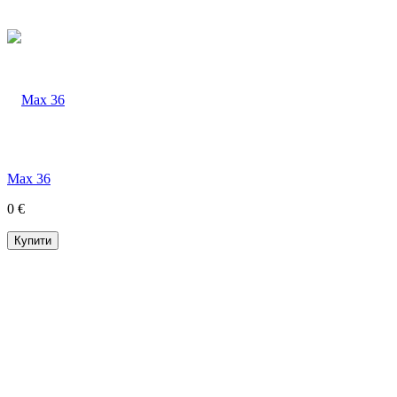
Max 36
0 €
Купити