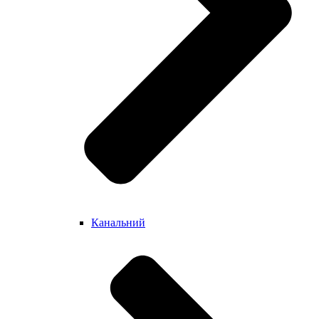
Канальний