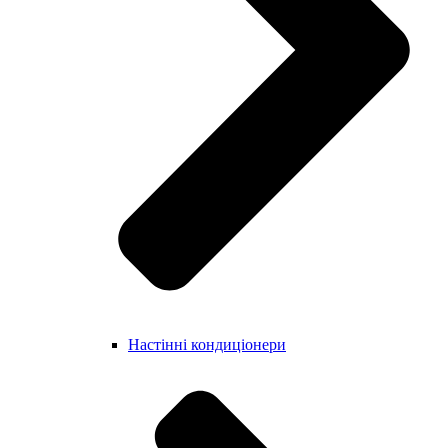
Настінні кондиціонери