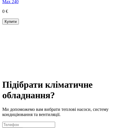
Max 240
0 €
Купити
Підібрати кліматичне
обладнання?
Ми допоможемо вам вибрати теплові насоси, систему
кондиціювання та вентиляції.