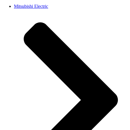
Mitsubishi Electric