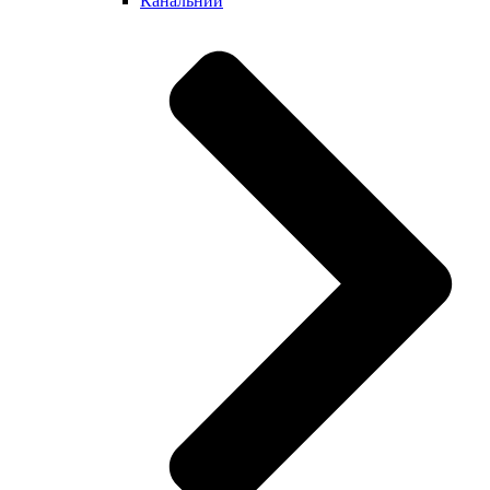
Канальний