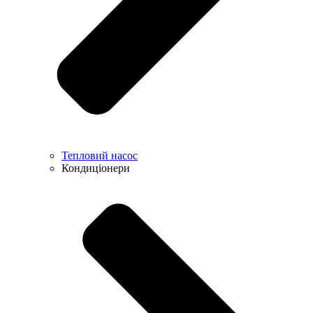
Тепловий насос
Кондиціонери