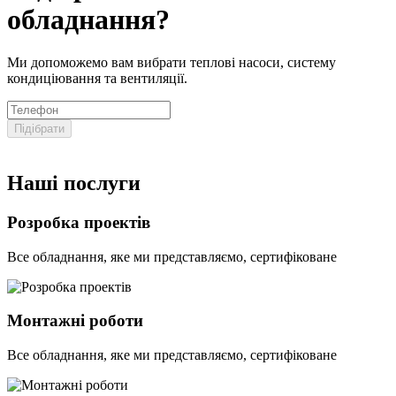
обладнання?
Ми допоможемо вам вибрати теплові насоси, систему
кондиціювання та вентиляції.
Підібрати
Наші послуги
Розробка проектів
Все обладнання, яке ми представляємо, сертифіковане
Монтажні роботи
Все обладнання, яке ми представляємо, сертифіковане