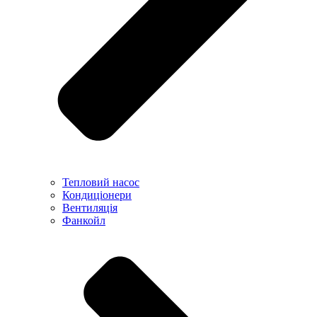
Тепловий насос
Кондиціонери
Вентиляція
Фанкойл