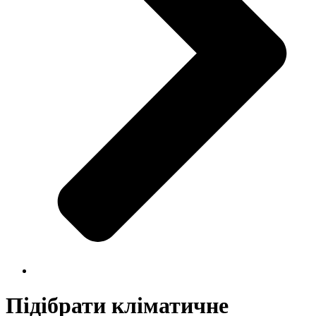
Підібрати кліматичне