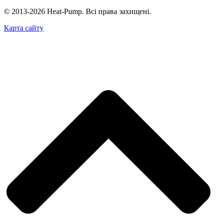
© 2013-2026 Heat-Pump. Всі права захищені.
Карта сайту