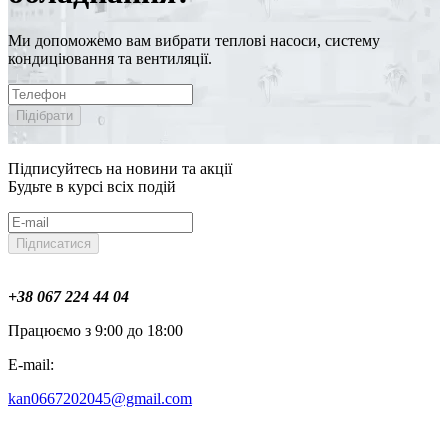
Ми допоможемо вам вибрати теплові насоси, систему
кондиціювання та вентиляції.
Підібрати
Підписуйтесь на новини та акції
Будьте в курсі всіх подій
Підписатися
+38 067 224 44 04
Працюємо з 9:00 до 18:00
E-mail:
kan0667202045@gmail.com