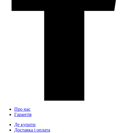
Про нас
Гарантія
Де купити
Доставка і оплата