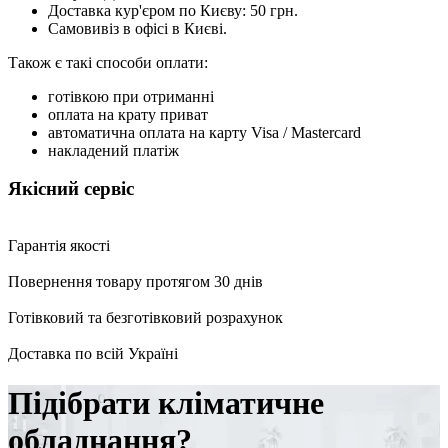
Доставка кур'єром по Києву: 50 грн.
Самовивіз в офісі в Києві.
Також є такі способи оплати:
готівкою при отриманні
оплата на крату приват
автоматична оплата на карту Visa / Mastercard
накладений платіж
Якісний сервіс
Гарантія якості
Повернення товару протягом 30 днів
Готівковий та безготівковий розрахунок
Доставка по всій Україні
Підібрати кліматичне
обладнання?