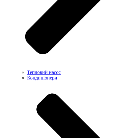
Тепловий насос
Кондиціонери