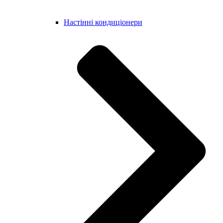
Настінні кондиціонери