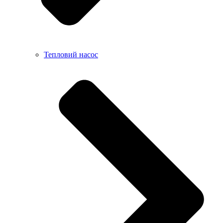
Тепловий насос