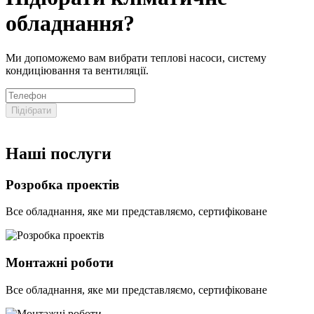
обладнання?
Ми допоможемо вам вибрати теплові насоси, систему
кондиціювання та вентиляції.
Підібрати
Наші послуги
Розробка проектів
Все обладнання, яке ми представляємо, сертифіковане
Монтажні роботи
Все обладнання, яке ми представляємо, сертифіковане