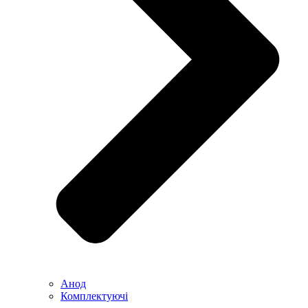
Анод
Комплектуючі