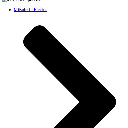
Mitsubishi Electric