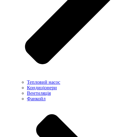
Тепловий насос
Кондиціонери
Вентиляція
Фанкойл