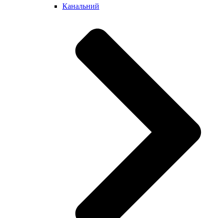
Канальний