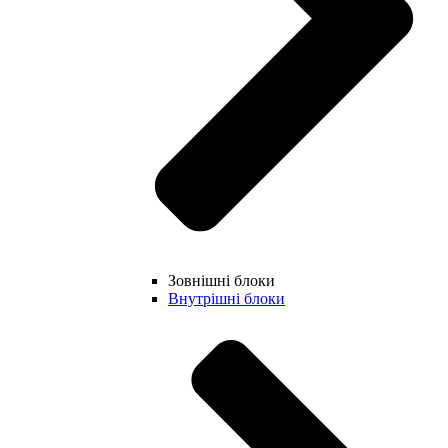
Зовнішні блоки
Внутрішні блоки