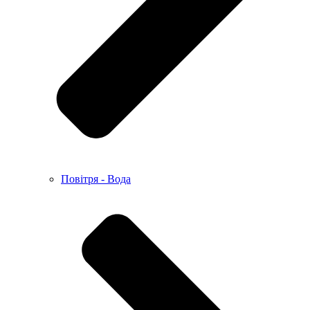
Повітря - Вода