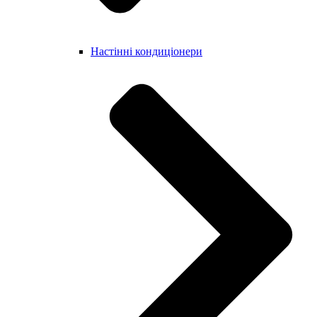
Настінні кондиціонери