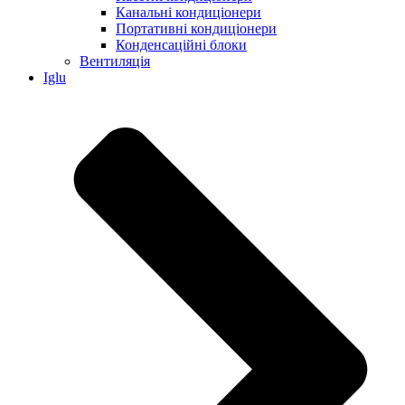
Канальні кондиціонери
Портативні кондиціонери
Конденсаційні блоки
Вентиляція
Iglu