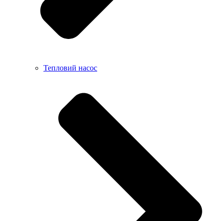
Тепловий насос