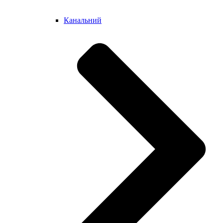
Канальний