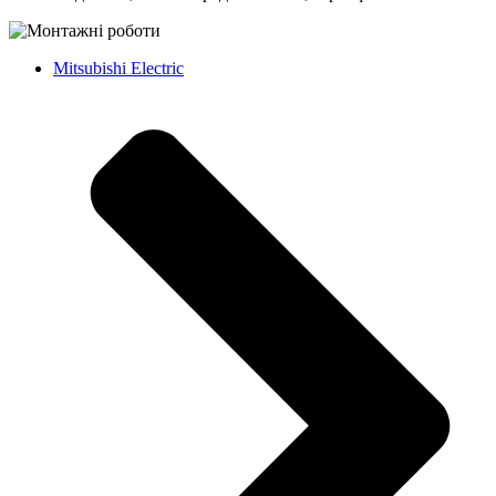
Mitsubishi Electric