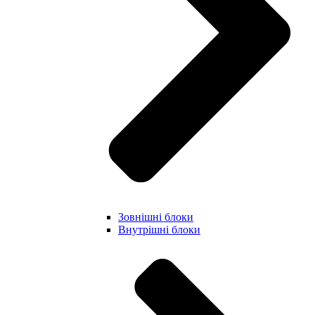
Зовнішні блоки
Внутрішні блоки