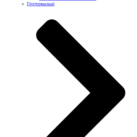
Геотермальні