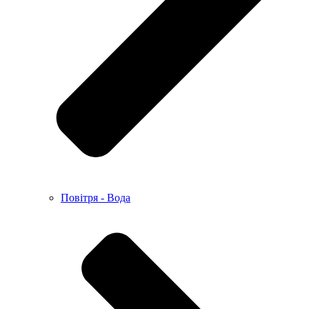
Повітря - Вода