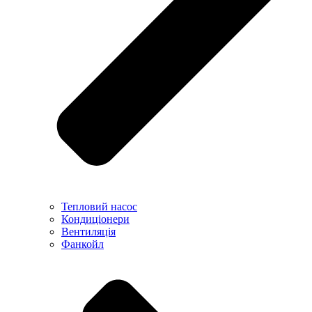
Тепловий насос
Кондиціонери
Вентиляція
Фанкойл