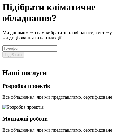
Підібрати кліматичне
обладнання?
Ми допоможемо вам вибрати теплові насоси, систему
кондиціювання та вентиляції.
Підібрати
Наші послуги
Розробка проектів
Все обладнання, яке ми представляємо, сертифіковане
Монтажні роботи
Все обладнання, яке ми представляємо, сертифіковане