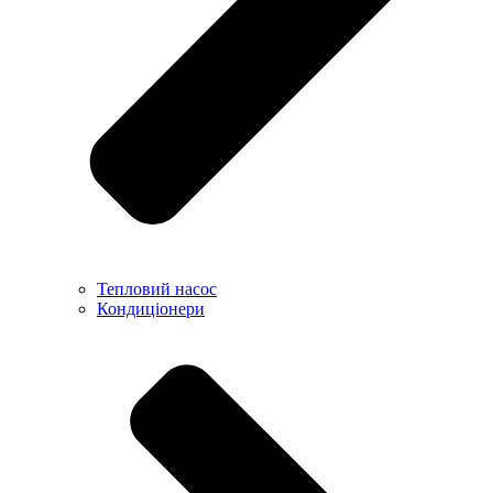
Тепловий насос
Кондиціонери