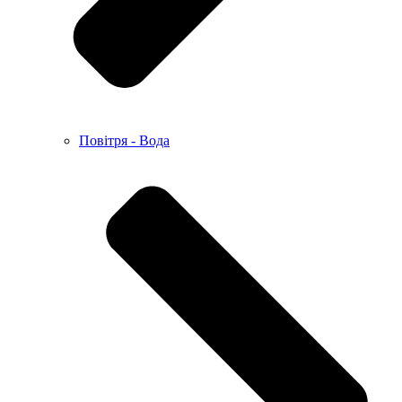
Повітря - Вода