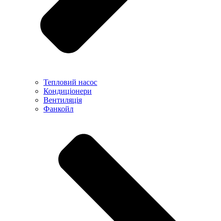
Тепловий насос
Кондиціонери
Вентиляція
Фанкойл