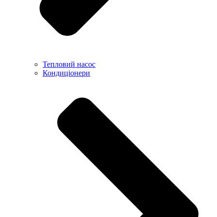
Тепловий насос
Кондиціонери