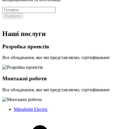
Підібрати
Наші послуги
Розробка проектів
Все обладнання, яке ми представляємо, сертифіковане
Монтажні роботи
Все обладнання, яке ми представляємо, сертифіковане
Mitsubishi Electric