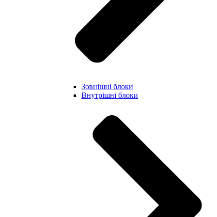
Зовнішні блоки
Внутрішні блоки