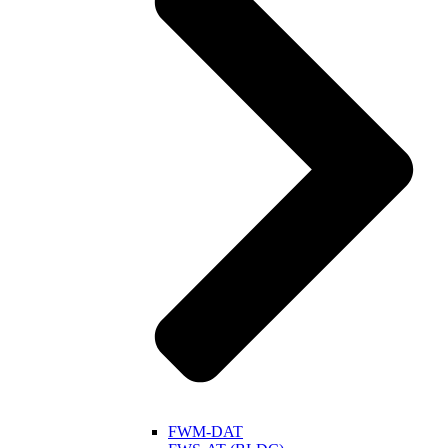
FWM-DAT