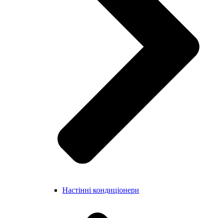
Настінні кондиціонери