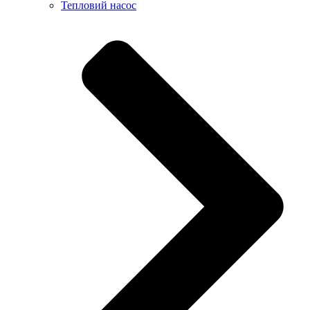
Тепловий насос