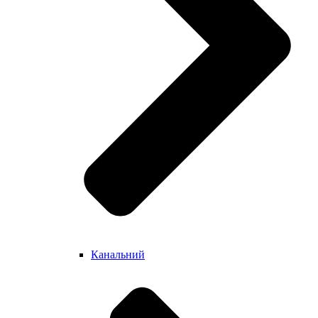
Канальний