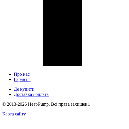
Про нас
Гарантія
Де купити
Доставка і оплата
© 2013-2026 Heat-Pump. Всі права захищені.
Карта сайту