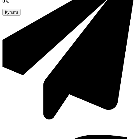
0 €
Купити