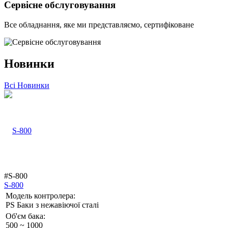
Сервісне обслуговування
Все обладнання, яке ми представляємо, сертифіковане
Новинки
Всі Новинки
#S-800
S-800
Модель контролера:
PS Баки з нежавіючої сталі
Об'єм бака:
500 ~ 1000