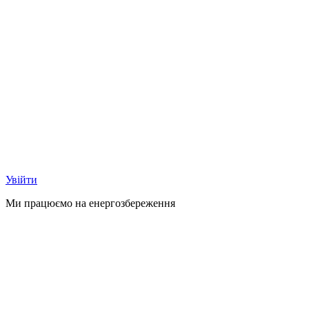
Увійти
Ми працюємо на
енергозбереження