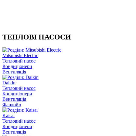
ТЕПЛОВІ НАСОСИ
Mitsubishi Electric
Тепловий насос
Кондиціонери
Вентиляція
Daikin
Тепловий насос
Кондиціонери
Вентиляція
Фанкойл
Kaisai
Тепловий насос
Кондиціонери
Вентиляція