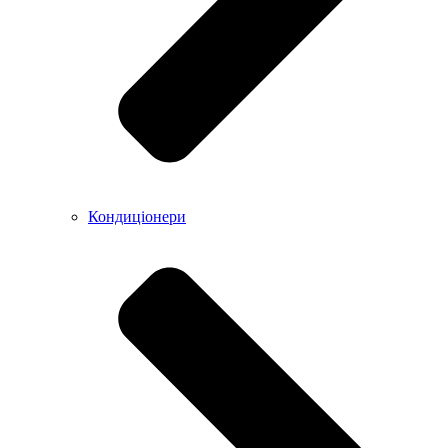
Кондиціонери