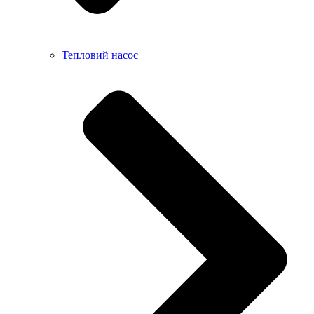
Тепловий насос