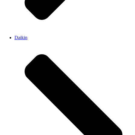
Daikin