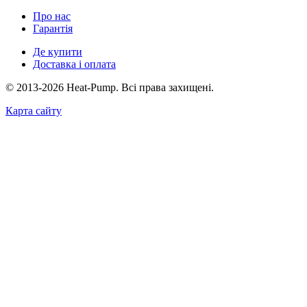
Про нас
Гарантія
Де купити
Доставка і оплата
© 2013-2026 Heat-Pump. Всі права захищені.
Карта сайту