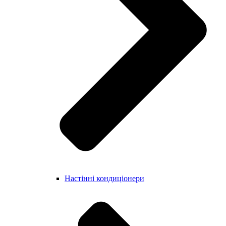
Настінні кондиціонери