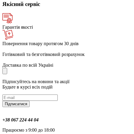
Якісний сервіс
Гарантія якості
Повернення товару протягом 30 днів
Готівковий та безготівковий розрахунок
Доставка по всій Україні
Підписуйтесь на новини та акції
Будьте в курсі всіх подій
Підписатися
+38 067 224 44 04
Працюємо з 9:00 до 18:00