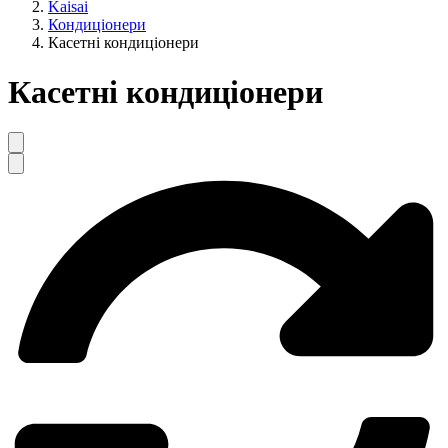
Kaisai
Кондиціонери
Касетні кондиціонери
Касетні кондиціонери