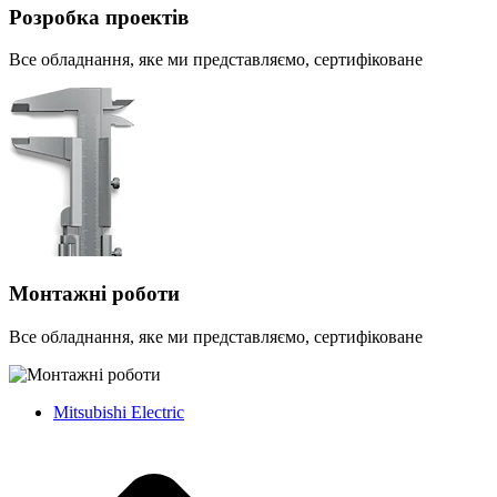
Розробка проектів
Все обладнання, яке ми представляємо, сертифіковане
Монтажні роботи
Все обладнання, яке ми представляємо, сертифіковане
Mitsubishi Electric