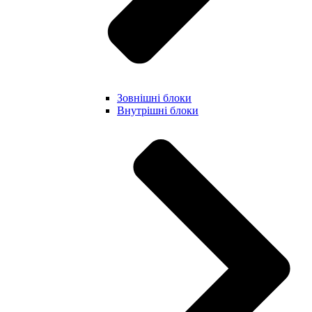
Зовнішні блоки
Внутрішні блоки