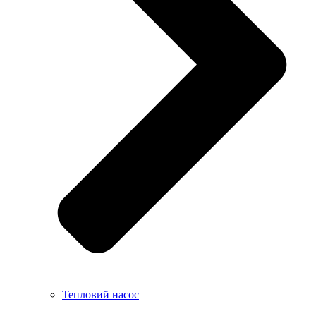
Тепловий насос