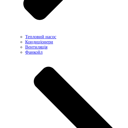
Тепловий насос
Кондиціонери
Вентиляція
Фанкойл