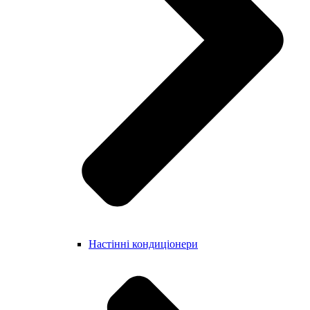
Настінні кондиціонери