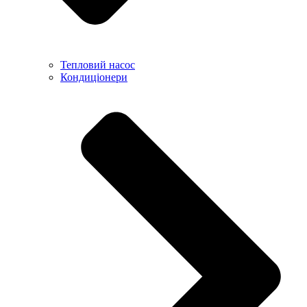
Тепловий насос
Кондиціонери