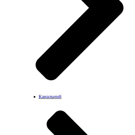
Канальний