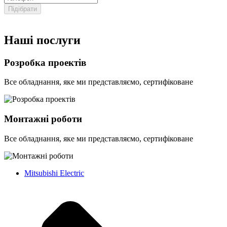
Підібрати
Наші послуги
Розробка проектів
Все обладнання, яке ми представляємо, сертифіковане
Монтажні роботи
Все обладнання, яке ми представляємо, сертифіковане
Mitsubishi Electric