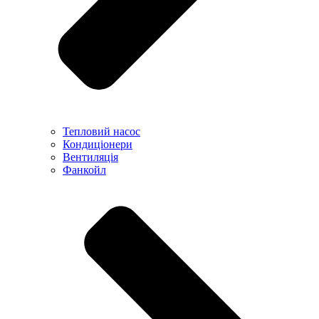
Тепловий насос
Кондиціонери
Вентиляція
Фанкойл