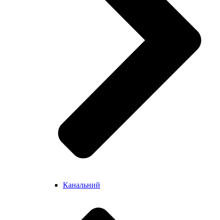
Канальний