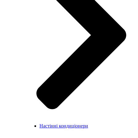
Настінні кондиціонери