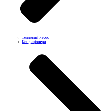
Тепловий насос
Кондиціонери