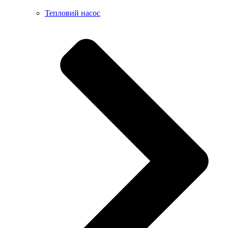
Тепловий насос