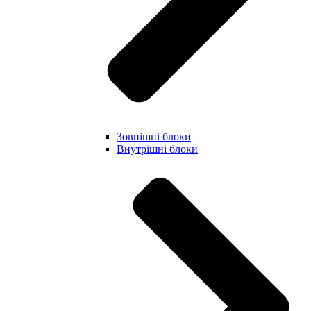
Зовнішні блоки
Внутрішні блоки