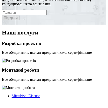
кондиціювання та вентиляції.
Підібрати
Наші послуги
Розробка проектів
Все обладнання, яке ми представляємо, сертифіковане
Монтажні роботи
Все обладнання, яке ми представляємо, сертифіковане
Mitsubishi Electric