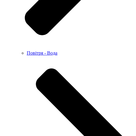
Повітря - Вода