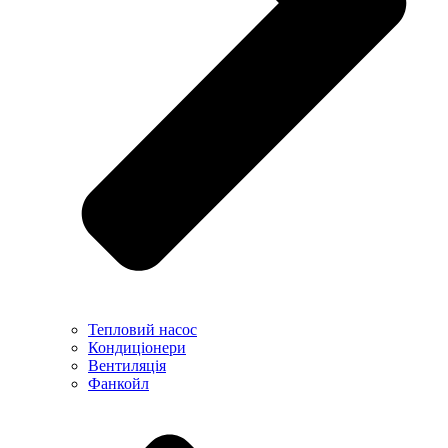
Тепловий насос
Кондиціонери
Вентиляція
Фанкойл