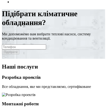
Підібрати кліматичне
обладнання?
Ми допоможемо вам вибрати теплові насоси, систему
кондиціювання та вентиляції.
Підібрати
Наші послуги
Розробка проектів
Все обладнання, яке ми представляємо, сертифіковане
Монтажні роботи