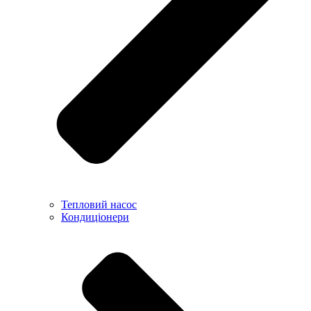
Тепловий насос
Кондиціонери