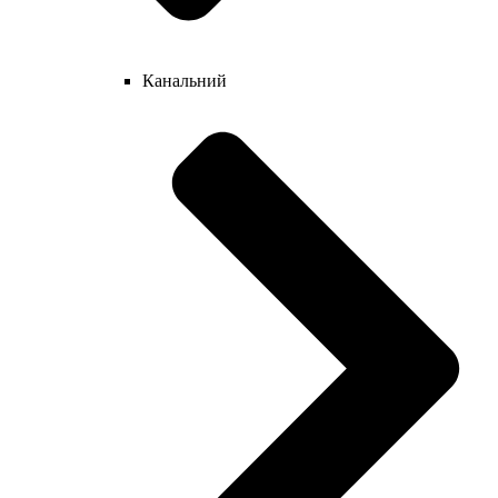
Канальний