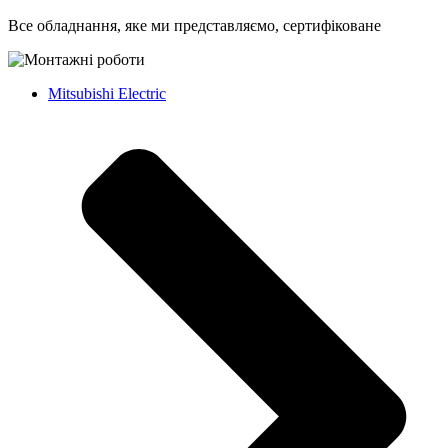
Все обладнання, яке ми представляємо, сертифіковане
Mitsubishi Electric