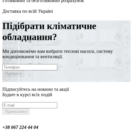
Готівковий та безготівковий розрахунок
Доставка по всій Україні
Підібрати кліматичне
обладнання?
Ми допоможемо вам вибрати теплові насоси, систему
кондиціювання та вентиляції.
Підібрати
Підписуйтесь на новини та акції
Будьте в курсі всіх подій
Підписатися
+38 067 224 44 04