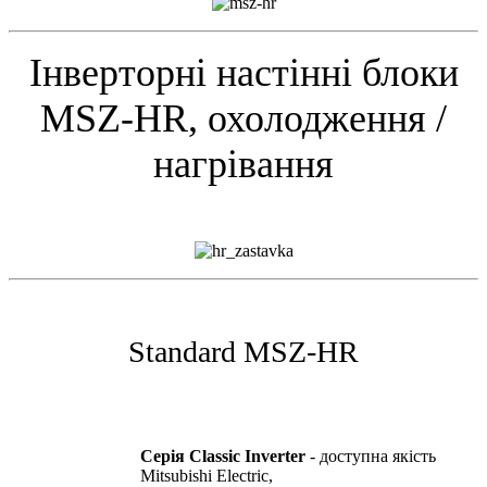
Інверторні настінні блоки
MSZ-HR, охолодження /
нагрівання
Standard MSZ-HR
Серія Classic Inverter
- доступна якість
Mitsubishi Electric,