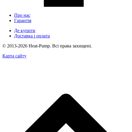
Про нас
Гарантія
Де купити
Доставка і оплата
© 2013-2026 Heat-Pump. Всі права захищені.
Карта сайту