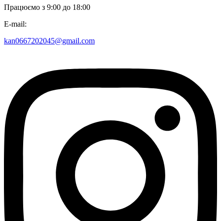
Працюємо з 9:00 до 18:00
E-mail:
kan0667202045@gmail.com