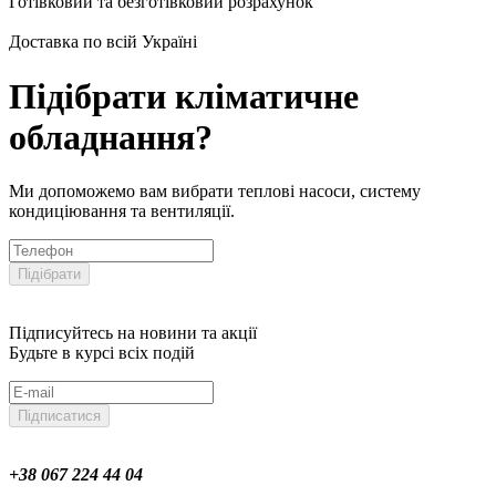
Готівковий та безготівковий розрахунок
Доставка по всій Україні
Підібрати кліматичне
обладнання?
Ми допоможемо вам вибрати теплові насоси, систему
кондиціювання та вентиляції.
Підібрати
Підписуйтесь на новини та акції
Будьте в курсі всіх подій
Підписатися
+38 067 224 44 04