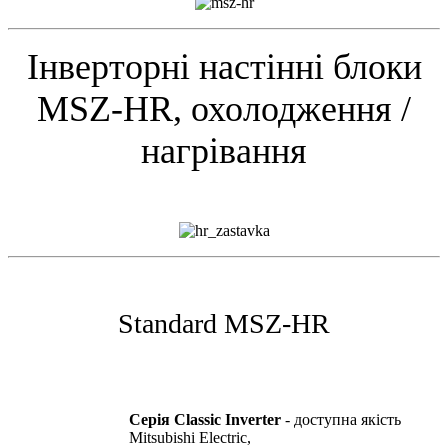
Інверторні настінні блоки
MSZ-HR, охолодження /
нагрівання
Standard MSZ-HR
Серія Classic Inverter
- доступна якість
Mitsubishi Electric,