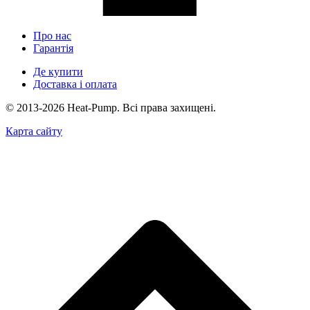
Про нас
Гарантія
Де купити
Доставка і оплата
© 2013-2026 Heat-Pump. Всі права захищені.
Карта сайту