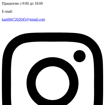
Працюємо з 9:00 до 18:00
E-mail:
kan0667202045@gmail.com