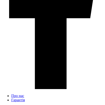
Про нас
Гарантія