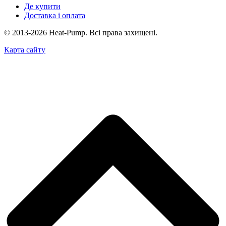
Де купити
Доставка і оплата
© 2013-2026 Heat-Pump. Всі права захищені.
Карта сайту