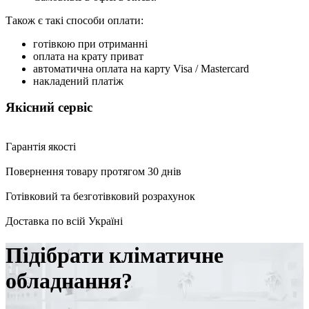
Також є такі способи оплати:
готівкою при отриманні
оплата на крату приват
автоматична оплата на карту Visa / Mastercard
накладений платіж
Якісний сервіс
Гарантія якості
Повернення товару протягом 30 днів
Готівковий та безготівковий розрахунок
Доставка по всій Україні
Підібрати кліматичне
обладнання?