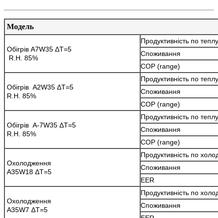
Модель
Продуктивність по тепл
Обігрів A7W35 ΔT=5
Споживання
R.H. 85%
COP (range)
Продуктивність по тепл
Обігрів A2W35 ΔT=5
Споживання
R.H. 85%
COP (range)
Продуктивність по тепл
Обігрів A-7W35 ΔT=5
Споживання
R.H. 85%
COP (range)
Продуктивність по холо
Охолодження
Споживання
A35W18 ΔT=5
EER
Продуктивність по холо
Охолодження
Споживання
A35W7 ΔT=5
EER