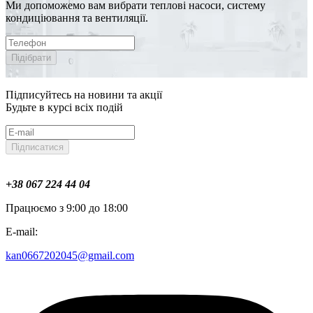
Ми допоможемо вам вибрати теплові насоси, систему
кондиціювання та вентиляції.
Підібрати
Підписуйтесь на новини та акції
Будьте в курсі всіх подій
Підписатися
+38 067 224 44 04
Працюємо з 9:00 до 18:00
E-mail:
kan0667202045@gmail.com