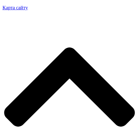
Карта сайту