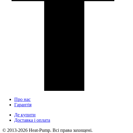
Про нас
Гарантія
Де купити
Доставка і оплата
© 2013-2026 Heat-Pump. Всі права захищені.