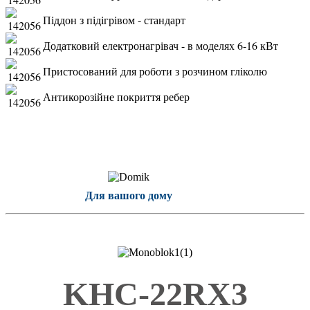
Піддон з підігрівом - стандарт
Додатковий електронагрівач - в моделях 6-16 кВт
Пристосований для роботи з розчином гліколю
Антикорозійне покриття ребер
Для вашого дому
KHC-22RX3