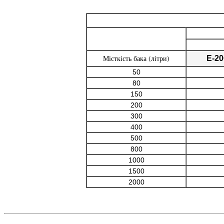
Місткість бака (літри)
E-20
50
80
150
200
300
400
500
800
1000
1500
2000