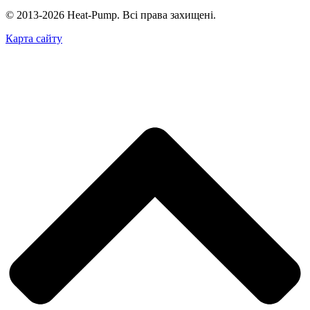
© 2013-2026 Heat-Pump. Всі права захищені.
Карта сайту