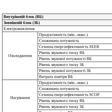
Внутрішній блок (ВБ)
Зовнішній блок (ЗБ)
Електроживлення
Продуктивність (мін.–макс.)
Споживана потужність
Сезонна енергоефективність SEER
Рівень звукового тиску ВБ
Охолодження
Рівень звукової потужності ВБ
Рівень звукового тиску ЗБ
Рівень звукової потужності ЗБ
Витрата повітря ВБ
Продуктивність (мін.–макс.)
Споживана потужність
Сезонна енергоефективність SCOP
Нагрівання
Рівень звукового тиску ВБ
Рівень звукового тиску ЗБ