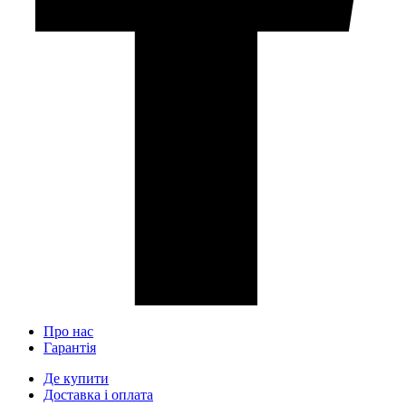
Про нас
Гарантія
Де купити
Доставка і оплата