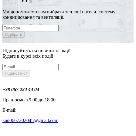
Ми допоможемо вам вибрати теплові насоси, систему
кондиціювання та вентиляції.
Підібрати
Підписуйтесь на новини та акції
Будьте в курсі всіх подій
Підписатися
+38 067 224 44 04
Працюємо з 9:00 до 18:00
E-mail:
kan0667202045@gmail.com