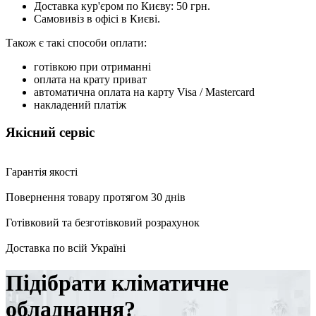
Доставка кур'єром по Києву: 50 грн.
Самовивіз в офісі в Києві.
Також є такі способи оплати:
готівкою при отриманні
оплата на крату приват
автоматична оплата на карту Visa / Mastercard
накладений платіж
Якісний сервіс
Гарантія якості
Повернення товару протягом 30 днів
Готівковий та безготівковий розрахунок
Доставка по всій Україні
Підібрати кліматичне
обладнання?