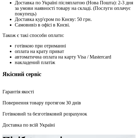
Доставка по Україні післяплатою (Нова Пошта): 2-3 дня
за умови наявності товару на складі. (Послуги оплачує
покупець)
Доставка кур'єром по Києву: 50 грн.
Самовивіз в офісі в Києві.
Також є такі способи оплати:
готівкою при отриманні
оплата на крату приват
автоматична оплата на карту Visa / Mastercard
накладений платіж
Якісний сервіс
Гарантія якості
Повернення товару протягом 30 днів
Готівковий та безготівковий розрахунок
Доставка по всій Україні