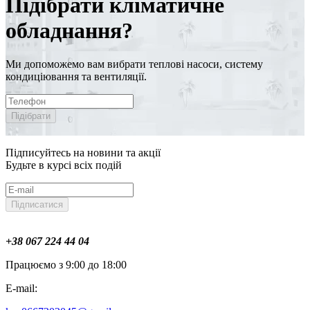
Підібрати кліматичне
обладнання?
Ми допоможемо вам вибрати теплові насоси, систему
кондиціювання та вентиляції.
Підібрати
Підписуйтесь на новини та акції
Будьте в курсі всіх подій
Підписатися
+38 067 224 44 04
Працюємо з 9:00 до 18:00
E-mail: