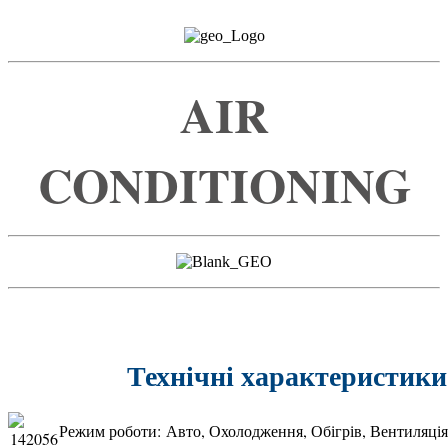
AIR
CONDITIONING
Технічні характерис
Режим роботи: Авто, Охолодження, Обігрів, Вентиляція