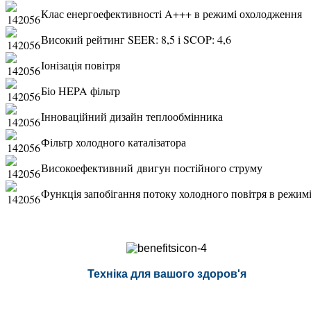
Клас енергоефективності A+++ в режимі охолодження
Високий рейтинг SEER: 8,5 і SCOP: 4,6
Іонізація повітря
Біо HEPA фільтр
Інноваційний дизайн теплообмінника
Фільтр холодного каталізатора
Високоефективний
двигун постійного струму
Функція запобігання потоку холодного повітря в режимі
Техніка для вашого здоров'я