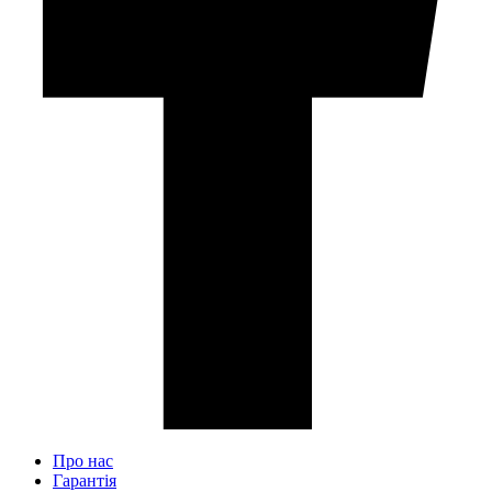
Про нас
Гарантія