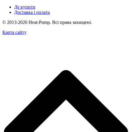
Де купити
Доставка і оплата
© 2013-2026 Heat-Pump. Всі права захищені.
Карта сайту