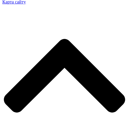
Карта сайту