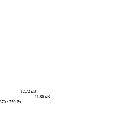
12,72 кВт
11,86 кВт
370 ~750 Вт