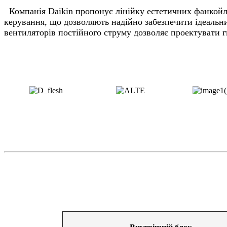
Компанія Daikin пропонує лінійку естетичних фанкойл
керування, що дозволяють надійно забезпечити ідеальн
вентиляторів постійного струму дозволяє проектувати 