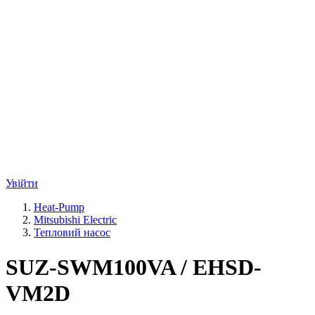
Увійти
Heat-Pump
Mitsubishi Electric
Тепловий насос
SUZ-SWM100VA / EHSD-
VM2D