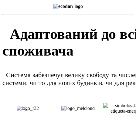
Адаптований до всі
споживача
Система забезпечує велику свободу та числен
системи, чи то для нових будинків, чи для рек