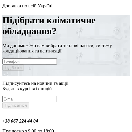
Доставка по всій Україні
Підібрати кліматичне
обладнання?
Ми допоможемо вам вибрати теплові насоси, систему
кондиціювання та вентиляції.
Підібрати
Підписуйтесь на новини та акції
Будьте в курсі всіх подій
Підписатися
+38 067 224 44 04
Працюємо з 9:00 до 18:00