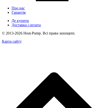
Про нас
Гарантія
Де купити
Доставка і оплата
© 2013-2026 Heat-Pump. Всі права захищені.
Карта сайту