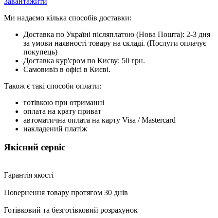
Завантажити
Ми надаємо кілька способів доставки:
Доставка по Україні післяплатою (Нова Пошта): 2-3 дня
за умови наявності товару на складі. (Послуги оплачує
покупець)
Доставка кур'єром по Києву: 50 грн.
Самовивіз в офісі в Києві.
Також є такі способи оплати:
готівкою при отриманні
оплата на крату приват
автоматична оплата на карту Visa / Mastercard
накладений платіж
Якісний сервіс
Гарантія якості
Повернення товару протягом 30 днів
Готівковий та безготівковий розрахунок