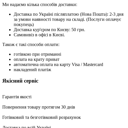
Ми надаємо кілька способів доставки:
Доставка по Україні післяплатою (Нова Пошта): 2-3 дня
за умови наявності товару на складі. (Послуги оплачує
покупець)
Доставка кур'єром по Києву: 50 грн.
Самовивіз в офісі в Києві.
Також є такі способи оплати:
готівкою при отриманні
оплата на крату приват
автоматична оплата на карту Visa / Mastercard
накладений платіж
Якісний сервіс
Гарантія якості
Повернення товару протягом 30 днів
Готівковий та безготівковий розрахунок
Доставка по всій Україні