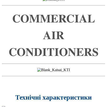
COMMERCIAL
AIR
CONDITIONERS
Технічні характеристики