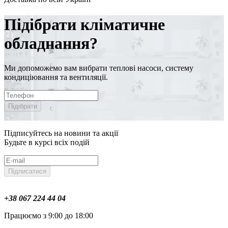
Підібрати кліматичне
обладнання?
Ми допоможемо вам вибрати теплові насоси, систему
кондиціювання та вентиляції.
Підібрати
Підписуйтесь на новини та акції
Будьте в курсі всіх подій
Підписатися
+38 067 224 44 04
Працюємо з 9:00 до 18:00