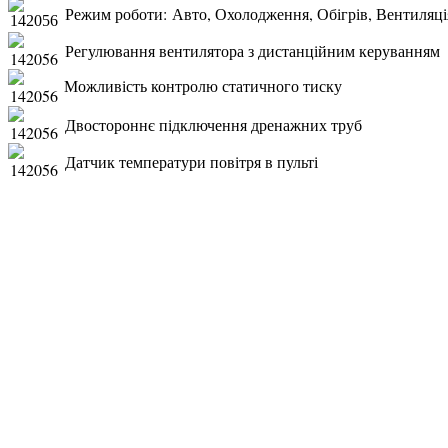
Режим роботи: Авто, Охолодження, Обігрів, Вентиляці
Регулювання вентилятора з дистанційним керуванням
Можливість контролю статичного тиску
Двостороннє підключення дренажних труб
Датчик температури повітря в пульті