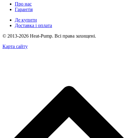
Про нас
Гарантія
Де купити
Доставка і оплата
© 2013-2026 Heat-Pump. Всі права захищені.
Карта сайту