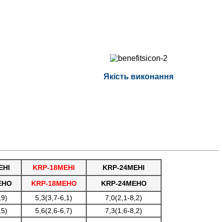
Якість виконання
EHI
KRP-18MEHI
KRP-24MEHI
EHO
KRP-18MEHO
KRP-24MEHO
,9)
5,3(3,7-6,1)
7,0(2,1-8,2)
,5)
5,6(2,6-6,7)
7,3(1,6-8,2)