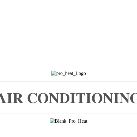
AIR CONDITIONIN