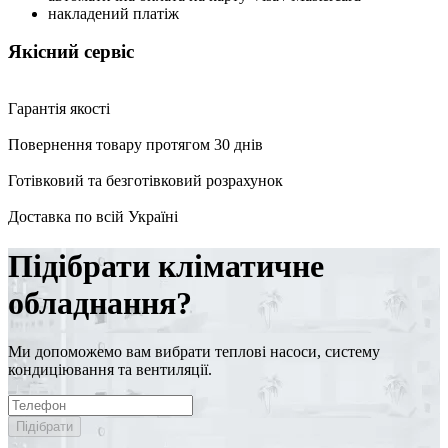
накладений платіж
Якісний сервіс
Гарантія якості
Повернення товару протягом 30 днів
Готівковий та безготівковий розрахунок
Доставка по всій Україні
Підібрати кліматичне
обладнання?
Ми допоможемо вам вибрати теплові насоси, систему
кондиціювання та вентиляції.
Підібрати