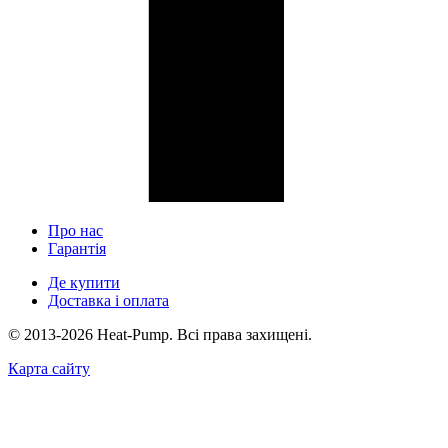
Про нас
Гарантія
Де купити
Доставка і оплата
© 2013-2026 Heat-Pump. Всі права захищені.
Карта сайту