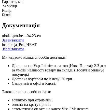
Гарантія, міс
24 місяці
Колір
Білий
Документація
ulotka-pro-heat-04-23-en
Завантажити
instrukcja_Pro_HEAT
Завантажити
Ми надаємо кілька способів доставки:
Доставка по Україні післяплатою (Нова Пошта): 2-3 дня
за умови наявності товару на складі. (Послуги оплачує
покупець)
Доставка кур'єром по Києву: 50 грн.
Самовивіз в офісі в Києві.
Також є такі способи оплати:
готівкою при отриманні
оплата на крату приват
автоматична оплата на карту Visa / Mastercard