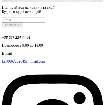
Підписуйтесь на новини та акції
Будьте в курсі всіх подій
Підписатися
+38 067 224 44 04
Працюємо з 9:00 до 18:00
E-mail:
kan0667202045@gmail.com