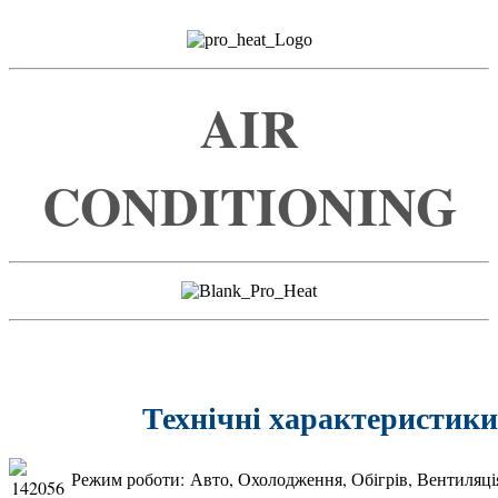
AIR
CONDITIONING
Технічні характерис
Режим роботи: Авто, Охолодження, Обігрів, Вентиляці