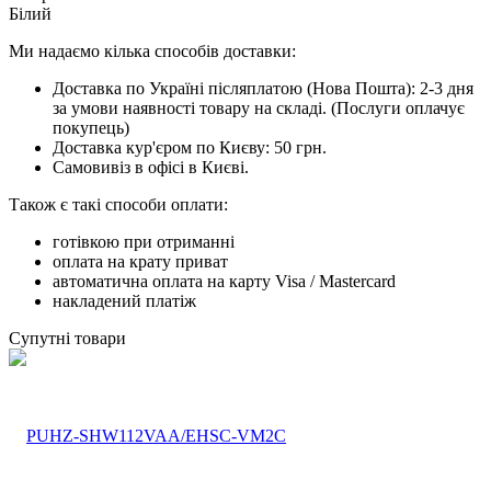
Білий
Ми надаємо кілька способів доставки:
Доставка по Україні післяплатою (Нова Пошта): 2-3 дня
за умови наявності товару на складі. (Послуги оплачує
покупець)
Доставка кур'єром по Києву: 50 грн.
Самовивіз в офісі в Києві.
Також є такі способи оплати:
готівкою при отриманні
оплата на крату приват
автоматична оплата на карту Visa / Mastercard
накладений платіж
Супутні товари