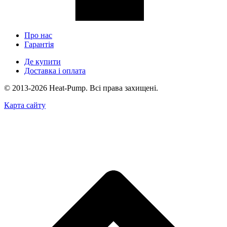
Про нас
Гарантія
Де купити
Доставка і оплата
© 2013-2026 Heat-Pump. Всі права захищені.
Карта сайту