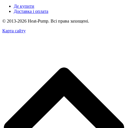
Де купити
Доставка і оплата
© 2013-2026 Heat-Pump. Всі права захищені.
Карта сайту