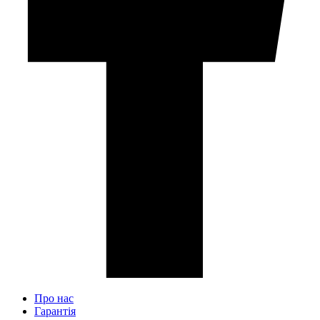
Про нас
Гарантія