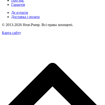
Про нас
Гарантія
Де купити
Доставка і оплата
© 2013-2026 Heat-Pump. Всі права захищені.
Карта сайту