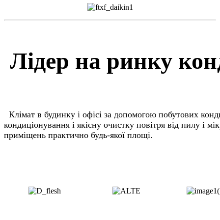
Лідер на ринку кон
К
лімат в будинку і офісі за допомогою побутових кон
кондиціонування і якісну очистку повітря від пилу і 
приміщень практично будь-якої площі.