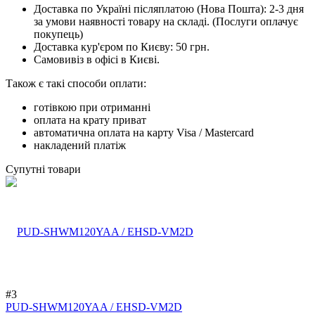
Доставка по Україні післяплатою (Нова Пошта): 2-3 дня
за умови наявності товару на складі. (Послуги оплачує
покупець)
Доставка кур'єром по Києву: 50 грн.
Самовивіз в офісі в Києві.
Також є такі способи оплати:
готівкою при отриманні
оплата на крату приват
автоматична оплата на карту Visa / Mastercard
накладений платіж
Супутні товари
#3
PUD-SHWM120YAA / EHSD-VM2D