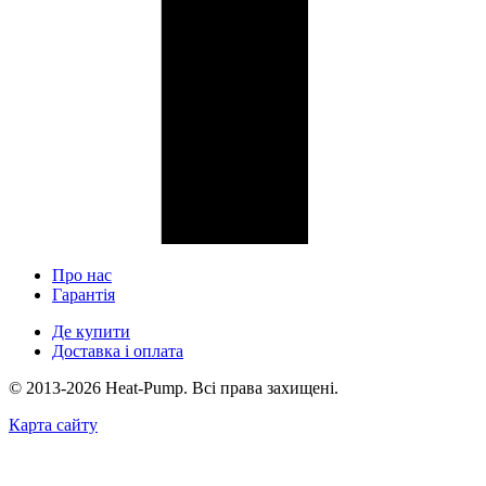
Про нас
Гарантія
Де купити
Доставка і оплата
© 2013-2026 Heat-Pump. Всі права захищені.
Карта сайту