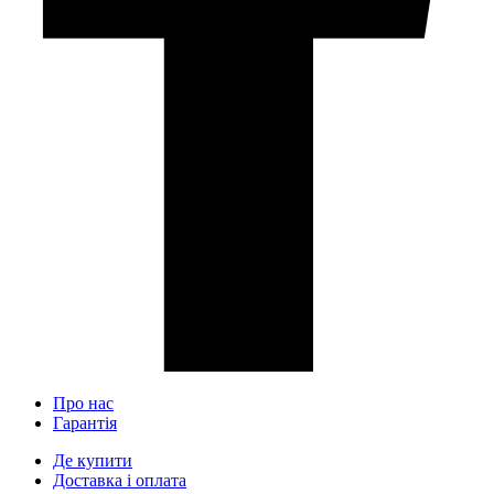
Про нас
Гарантія
Де купити
Доставка і оплата