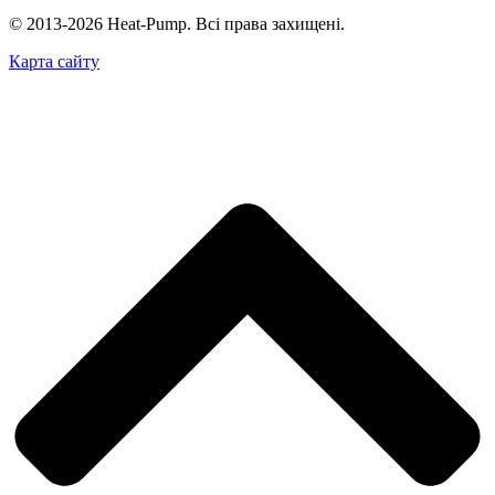
© 2013-2026 Heat-Pump. Всі права захищені.
Карта сайту