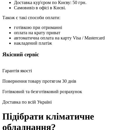
Доставка кур'єром по Києву: 50 грн.
Самовивіз в офісі в Києві.
Також є такі способи оплати:
готівкою при отриманні
оплата на крату приват
автоматична оплата на карту Visa / Mastercard
накладений платіж
Якісний сервіс
Гарантія якості
Повернення товару протягом 30 днів
Готівковий та безготівковий розрахунок
Доставка по всій Україні
Підібрати кліматичне
обладнання?