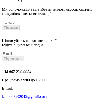
Ми допоможемо вам вибрати теплові насоси, систему
кондиціювання та вентиляції.
Підібрати
Підписуйтесь на новини та акції
Будьте в курсі всіх подій
Підписатися
+38 067 224 44 04
Працюємо з 9:00 до 18:00
E-mail:
kan0667202045@gmail.com