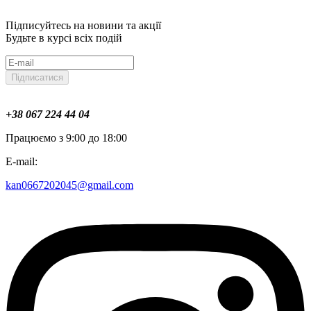
Підписуйтесь на новини та акції
Будьте в курсі всіх подій
Підписатися
+38 067 224 44 04
Працюємо з 9:00 до 18:00
E-mail:
kan0667202045@gmail.com