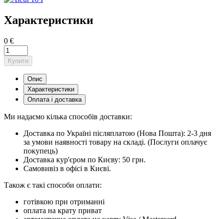
Характеристики
0 €
Купити
Опис
Характеристики
Оплата і доставка
Ми надаємо кілька способів доставки:
Доставка по Україні післяплатою (Нова Пошта): 2-3 дня
за умови наявності товару на складі. (Послуги оплачує
покупець)
Доставка кур'єром по Києву: 50 грн.
Самовивіз в офісі в Києві.
Також є такі способи оплати:
готівкою при отриманні
оплата на крату приват