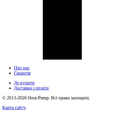
Про нас
Гарантія
Де купити
Доставка і оплата
© 2013-2026 Heat-Pump. Всі права захищені.
Карта сайту