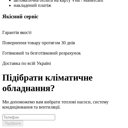
автоматична оплата на карту Visa / Mastercard
накладений платіж
Якісний сервіс
Гарантія якості
Повернення товару протягом 30 днів
Готівковий та безготівковий розрахунок
Доставка по всій Україні
Підібрати кліматичне
обладнання?
Ми допоможемо вам вибрати теплові насоси, систему
кондиціювання та вентиляції.
Підібрати